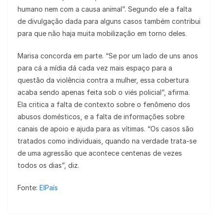
humano nem com a causa animal”. Segundo ele a falta
de divulgação dada para alguns casos também contribui
para que não haja muita mobilização em torno deles.
Marisa concorda em parte. “Se por um lado de uns anos
para cá a mídia dá cada vez mais espaço para a
questão da violência contra a mulher, essa cobertura
acaba sendo apenas feita sob o viés policial”, afirma.
Ela critica a falta de contexto sobre o fenômeno dos
abusos domésticos, e a falta de informações sobre
canais de apoio e ajuda para as vítimas. “Os casos são
tratados como individuais, quando na verdade trata-se
de uma agressão que acontece centenas de vezes
todos os dias”, diz.
Fonte:
ElPaís