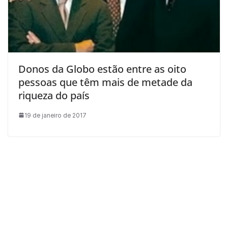
Donos da Globo estão entre as oito
pessoas que têm mais de metade da
riqueza do país
19 de janeiro de 2017