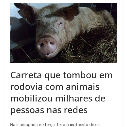
Carreta que tombou em
rodovia com animais
mobilizou milhares de
pessoas nas redes
Na madrugada de terça-feira o motorista de um