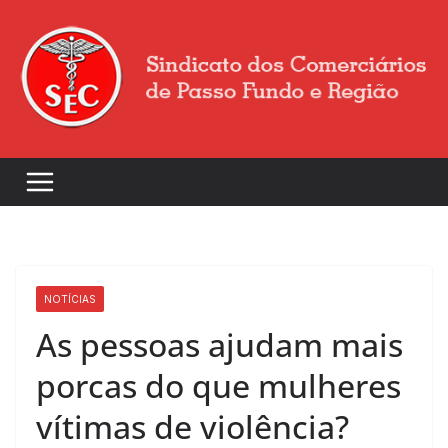
NOTÍCIAS
As pessoas ajudam mais
porcas do que mulheres
vítimas de violência?