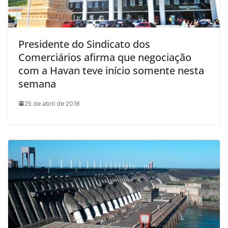
Presidente do Sindicato dos
Comerciários afirma que negociação
com a Havan teve início somente nesta
semana
25 de abril de 2018