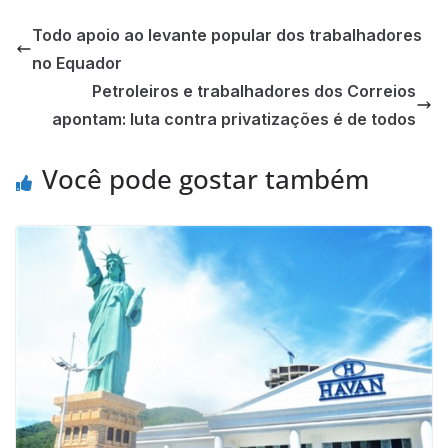
Todo apoio ao levante popular dos trabalhadores
no Equador
Petroleiros e trabalhadores dos Correios
apontam: luta contra privatizações é de todos
Você pode gostar também