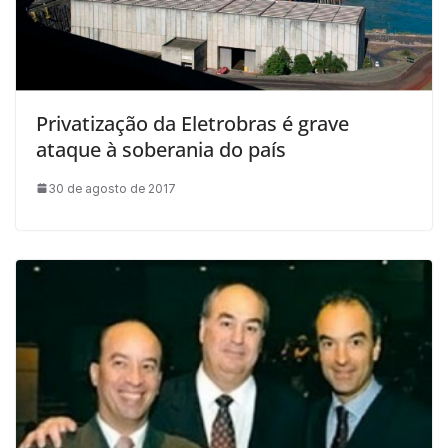
Privatização da Eletrobras é grave
ataque à soberania do país
30 de agosto de 2017