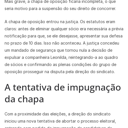
Mais grave, a chapa de oposição ficaria incompleta, o que
seria motivo para a suspensão do seu direito de concorrer.
A chapa de oposição entrou na justiça. Os estatutos eram
claros: antes de eliminar qualquer sócio era necessária a prévia
notificação para que, se ele desejasse, apresentar sua defesa
no prazo de 10 dias. Isso não aconteceu. A justiça concedeu
um mandado de segurança que tornou nula a decisão de
expulsar a companheira Leonilda, reintegrando-a ao quadro
de sócios e confirmando as plenas condições do grupo de
oposição prosseguir na disputa pela direção do sindicato.
A tentativa de impugnação
da chapa
Com a proximidade das eleições, a direção do sindicato
iniciou uma nova tentativa de abortar o processo eleitoral,