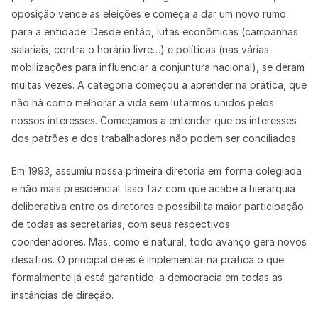
oposição vence as eleições e começa a dar um novo rumo
para a entidade. Desde então, lutas econômicas (campanhas
salariais, contra o horário livre…) e políticas (nas várias
mobilizações para influenciar a conjuntura nacional), se deram
muitas vezes. A categoria começou a aprender na prática, que
não há como melhorar a vida sem lutarmos unidos pelos
nossos interesses. Começamos a entender que os interesses
dos patrões e dos trabalhadores não podem ser conciliados.
Em 1993, assumiu nossa primeira diretoria em forma colegiada
e não mais presidencial. Isso faz com que acabe a hierarquia
deliberativa entre os diretores e possibilita maior participação
de todas as secretarias, com seus respectivos
coordenadores. Mas, como é natural, todo avanço gera novos
desafios. O principal deles é implementar na prática o que
formalmente já está garantido: a democracia em todas as
instâncias de direção.