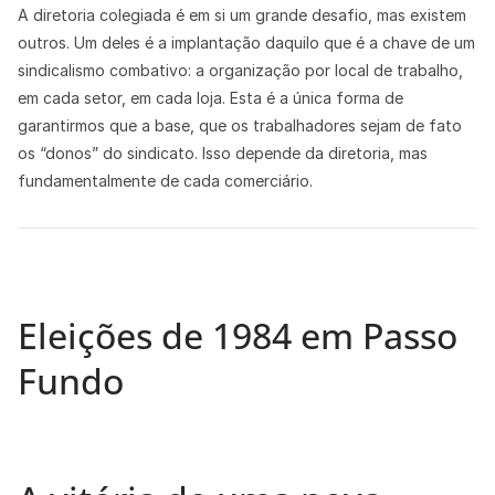
A diretoria colegiada é em si um grande desafio, mas existem
outros. Um deles é a implantação daquilo que é a chave de um
sindicalismo combativo: a organização por local de trabalho,
em cada setor, em cada loja. Esta é a única forma de
garantirmos que a base, que os trabalhadores sejam de fato
os “donos” do sindicato. Isso depende da diretoria, mas
fundamentalmente de cada comerciário.
Eleições de 1984 em Passo
Fundo