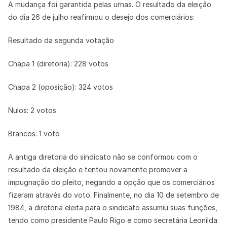
A mudança foi garantida pelas urnas. O resultado da eleição
do dia 26 de julho reafirmou o desejo dos comerciários:
Resultado da segunda votação
Chapa 1 (diretoria): 228 votos
Chapa 2 (oposição): 324 votos
Nulos: 2 votos
Brancos: 1 voto
A antiga diretoria do sindicato não se conformou com o
resultado da eleição e tentou novamente promover a
impugnação do pleito, negando a opção que os comerciários
fizeram através do voto. Finalmente, no dia 10 de setembro de
1984, a diretoria eleita para o sindicato assumiu suas funções,
tendo como presidente Paulo Rigo e como secretária Leonilda