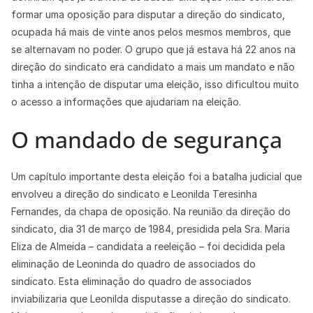
formar uma oposição para disputar a direção do sindicato,
ocupada há mais de vinte anos pelos mesmos membros, que
se alternavam no poder. O grupo que já estava há 22 anos na
direção do sindicato era candidato a mais um mandato e não
tinha a intenção de disputar uma eleição, isso dificultou muito
o acesso a informações que ajudariam na eleição.
O mandado de segurança
Um capítulo importante desta eleição foi a batalha judicial que
envolveu a direção do sindicato e Leonilda Teresinha
Fernandes, da chapa de oposição. Na reunião da direção do
sindicato, dia 31 de março de 1984, presidida pela Sra. Maria
Eliza de Almeida – candidata a reeleição – foi decidida pela
eliminação de Leoninda do quadro de associados do
sindicato. Esta eliminação do quadro de associados
inviabilizaria que Leonilda disputasse a direção do sindicato.