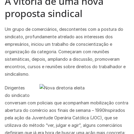
A vitória de uma nova
proposta sindical
Um grupo de comerciários, descontentes com a postura do
sindicato, profundamente atrelado aos interesses dos
empresários, iniciou um trabalho de conscientização e
organização da categoria. Começaram com reuniões
sistemáticas, depois, ampliando a discussão, promoveram
encontros, cursos e reuniões sobre direitos do trabalhador e
sindicalismo.
Dirigentes
do sindicato
conversam com policiais que acompanham mobilização contra
abertura do comércio aos finais de semana – 1990Inspirados
pela ação da Juventude Operária Católica (JOC), que se
utilizava do método “ver, julgar e agir”, alguns comerciários
definiram que já era hora de buscar uma ação mais concreta: