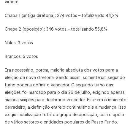
virada:
Chapa 1 (antiga diretoria): 274 votos – totalizando 44,2%
Chapa 2 (oposição): 346 votos – totalizando 55,8%
Nulos: 3 votos
Brancos: 5 votos
Era necessário, porém, maioria absoluta dos votos para a
eleição da nova diretoria. Sendo assim, somente um segundo
turno poderia definir o vencedor. O segundo turno das
eleições foi marcado para o dia 26 de julho, exigindo apenas
maioria simples para declarar o vencedor. Este era o momento
derradeiro, a definição entre o continuísmo e a mudança. Isso
exigiu mobilização total do grupo de oposição, com o apoio
de vários setores e entidades populares de Passo Fundo.