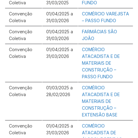
Coletiva
31/03/2025
FUNDO
Convenção
01/04/2025 a
COMÉRCIO VAREJISTA
Coletiva
31/03/2026
– PASSO FUNDO
Convenção
01/04/2025 a
FARMÁCIAS SÃO
Coletiva
31/03/2026
JOÃO
Convenção
01/04/2025 a
COMÉRCIO
Coletiva
31/03/2026
ATACADISTA E DE
MATERIAIS DE
CONSTRUÇÃO –
PASSO FUNDO
Convenção
01/03/2025 a
COMÉRCIO
Coletiva
28/02/2026
ATACADISTA E DE
MATERIAIS DE
CONSTRUÇÃO –
EXTENSÃO BASE
Convenção
01/04/2025 a
COMÉRCIO
Coletiva
31/03/2026
ATACADISTA DE