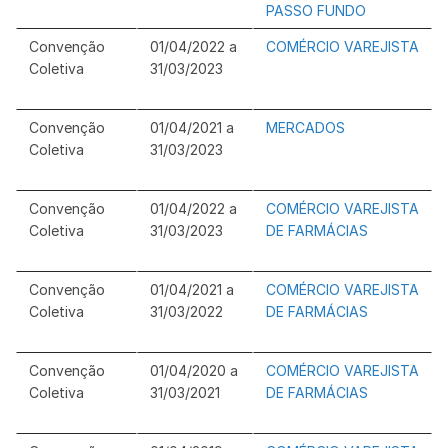
PASSO FUNDO
Convenção
01/04/2022 a
COMÉRCIO VAREJISTA
Coletiva
31/03/2023
Convenção
01/04/2021 a
MERCADOS
Coletiva
31/03/2023
Convenção
01/04/2022 a
COMÉRCIO VAREJISTA
Coletiva
31/03/2023
DE FARMÁCIAS
Convenção
01/04/2021 a
COMÉRCIO VAREJISTA
Coletiva
31/03/2022
DE FARMÁCIAS
Convenção
01/04/2020 a
COMÉRCIO VAREJISTA
Coletiva
31/03/2021
DE FARMÁCIAS