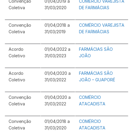
Convenção
01/04/2019 a
COMÉRCIO VAREJISTA
Coletiva
31/03/2020
DE FARMÁCIAS
Convenção
01/04/2018 a
COMÉRCIO VAREJISTA
Coletiva
31/03/2019
DE FARMÁCIAS
Acordo
01/04/2022 a
FARMÁCIAS SÃO
Coletivo
31/03/2023
JOÃO
Acordo
01/04/2020 a
FARMÁCIAS SÃO
Coletivo
31/03/2022
JOÃO – GUAPORÉ
Convenção
01/04/2020 a
COMÉRCIO
Coletiva
31/03/2022
ATACADISTA
Convenção
01/04/2018 a
COMÉRCIO
Coletiva
31/03/2020
ATACADISTA