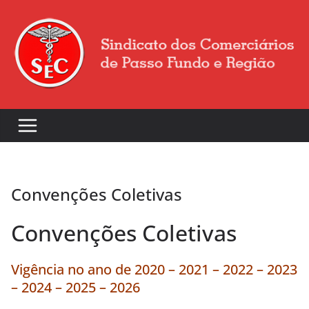
Convenções Coletivas
Convenções Coletivas
Vigência no ano de 2020 – 2021 – 2022 – 2023
– 2024 – 2025 – 2026