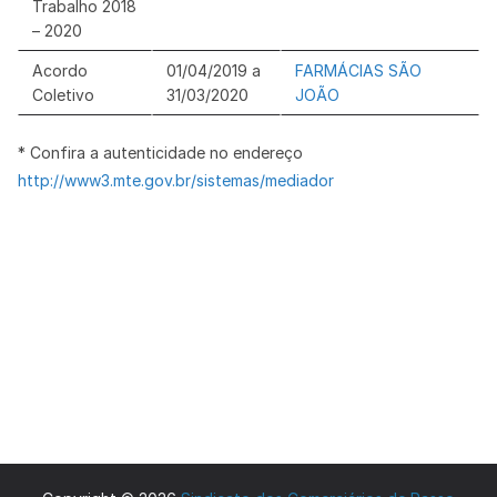
Trabalho 2018
– 2020
Acordo
01/04/2019 a
FARMÁCIAS SÃO
Coletivo
31/03/2020
JOÃO
* Confira a autenticidade no endereço
http://www3.mte.gov.br/sistemas/mediador