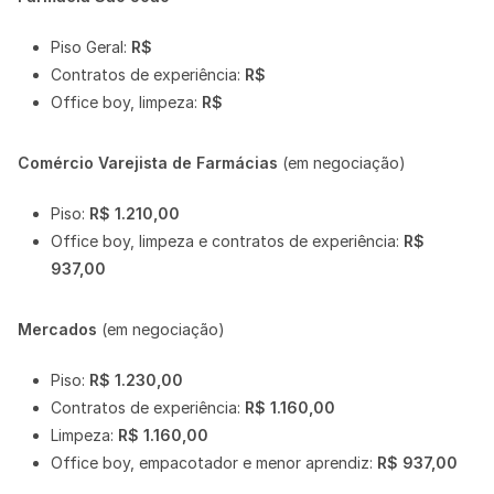
Piso Geral:
R$
Contratos de experiência:
R$
Office boy, limpeza:
R$
Comércio Varejista de Farmácias
(em negociação)
Piso:
R$ 1.210,00
Office boy, limpeza e contratos de experiência:
R$
937,00
Mercados
(em negociação)
Piso:
R$ 1.230,00
Contratos de experiência:
R$ 1.160,00
Limpeza:
R$ 1.160,00
Office boy, empacotador e menor aprendiz:
R$ 937,00