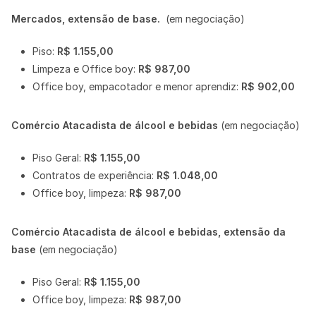
Mercados, extensão de base.
(em negociação)
Piso:
R$ 1.155,00
Limpeza e Office boy:
R$ 987,00
Office boy, empacotador e menor aprendiz:
R$ 902,00
Comércio Atacadista de álcool e bebidas
(em negociação)
Piso Geral:
R$ 1.155,00
Contratos de experiência:
R$ 1.048,00
Office boy, limpeza:
R$
987,00
Comércio Atacadista de álcool e bebidas, extensão da
base
(em negociação)
Piso Geral:
R$ 1.155,00
Office boy, limpeza:
R$
987,00