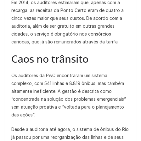
Em 2014, os auditores estimaram que, apenas com a
recarga, as receitas da Ponto Certo eram de quatro a
cinco vezes maior que seus custos. De acordo com a
auditoria, além de ser gratuito em outras grandes
cidades, o serviço é obrigatório nos consórcios
cariocas, que já são remunerados através da tarifa.
Caos no trânsito
Os auditores da PwC encontraram um sistema
complexo, com 541 linhas e 8.819 ônibus, mas também
altamente ineficiente. A gestão é descrita como
“concentrada na solução dos problemas emergenciais”
sem atuação proativa e “voltada para o planejamento
das ações”.
Desde a auditoria até agora, o sistema de ônibus do Rio
já passou por uma reorganização das linhas e de seus