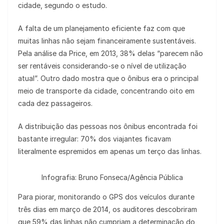
cidade, segundo o estudo.
A falta de um planejamento eficiente faz com que
muitas linhas não sejam financeiramente sustentáveis.
Pela análise da Price, em 2013, 38% delas “parecem não
ser rentáveis considerando-se o nível de utilização
atual”. Outro dado mostra que o ônibus era o principal
meio de transporte da cidade, concentrando oito em
cada dez passageiros.
A distribuição das pessoas nos ônibus encontrada foi
bastante irregular: 70% dos viajantes ficavam
literalmente espremidos em apenas um terço das linhas.
Infografia: Bruno Fonseca/Agência Pública
Para piorar, monitorando o GPS dos veículos durante
três dias em março de 2014, os auditores descobriram
que 59% das linhas não cumpriam a determinação do