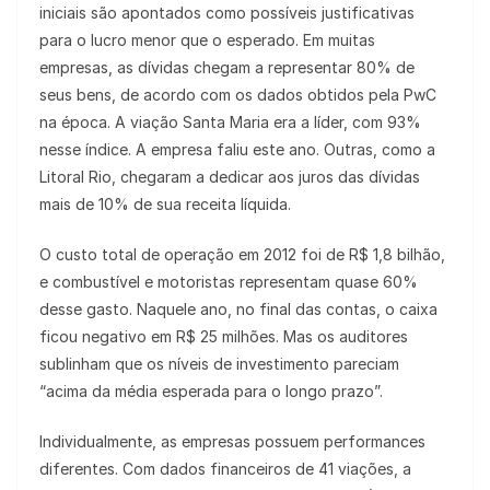
iniciais são apontados como possíveis justificativas
para o lucro menor que o esperado. Em muitas
empresas, as dívidas chegam a representar 80% de
seus bens, de acordo com os dados obtidos pela PwC
na época. A viação Santa Maria era a líder, com 93%
nesse índice. A empresa faliu este ano. Outras, como a
Litoral Rio, chegaram a dedicar aos juros das dívidas
mais de 10% de sua receita líquida.
O custo total de operação em 2012 foi de R$ 1,8 bilhão,
e combustível e motoristas representam quase 60%
desse gasto. Naquele ano, no final das contas, o caixa
ficou negativo em R$ 25 milhões. Mas os auditores
sublinham que os níveis de investimento pareciam
“acima da média esperada para o longo prazo”.
Individualmente, as empresas possuem performances
diferentes. Com dados financeiros de 41 viações, a