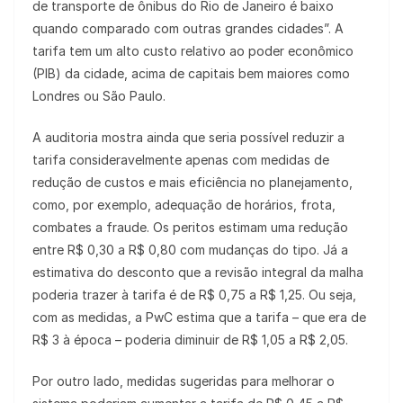
de transporte de ônibus do Rio de Janeiro é baixo
quando comparado com outras grandes cidades”. A
tarifa tem um alto custo relativo ao poder econômico
(PIB) da cidade, acima de capitais bem maiores como
Londres ou São Paulo.
A auditoria mostra ainda que seria possível reduzir a
tarifa consideravelmente apenas com medidas de
redução de custos e mais eficiência no planejamento,
como, por exemplo, adequação de horários, frota,
combates a fraude. Os peritos estimam uma redução
entre R$ 0,30 a R$ 0,80 com mudanças do tipo. Já a
estimativa do desconto que a revisão integral da malha
poderia trazer à tarifa é de R$ 0,75 a R$ 1,25. Ou seja,
com as medidas, a PwC estima que a tarifa – que era de
R$ 3 à época – poderia diminuir de R$ 1,05 a R$ 2,05.
Por outro lado, medidas sugeridas para melhorar o