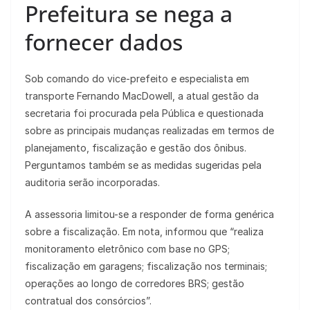
Prefeitura se nega a
fornecer dados
Sob comando do vice-prefeito e especialista em
transporte Fernando MacDowell, a atual gestão da
secretaria foi procurada pela Pública e questionada
sobre as principais mudanças realizadas em termos de
planejamento, fiscalização e gestão dos ônibus.
Perguntamos também se as medidas sugeridas pela
auditoria serão incorporadas.
A assessoria limitou-se a responder de forma genérica
sobre a fiscalização. Em nota, informou que “realiza
monitoramento eletrônico com base no GPS;
fiscalização em garagens; fiscalização nos terminais;
operações ao longo de corredores BRS; gestão
contratual dos consórcios”.