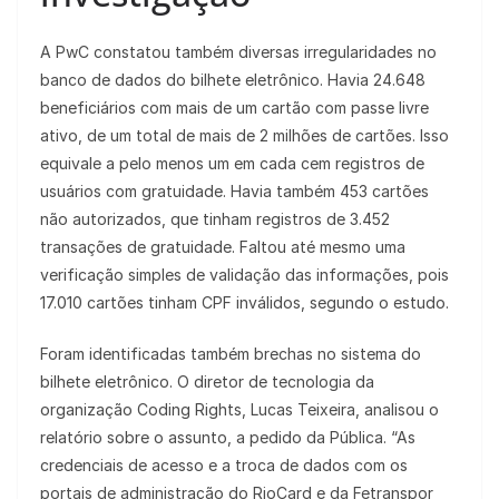
A PwC constatou também diversas irregularidades no
banco de dados do bilhete eletrônico. Havia 24.648
beneficiários com mais de um cartão com passe livre
ativo, de um total de mais de 2 milhões de cartões. Isso
equivale a pelo menos um em cada cem registros de
usuários com gratuidade. Havia também 453 cartões
não autorizados, que tinham registros de 3.452
transações de gratuidade. Faltou até mesmo uma
verificação simples de validação das informações, pois
17.010 cartões tinham CPF inválidos, segundo o estudo.
Foram identificadas também brechas no sistema do
bilhete eletrônico. O diretor de tecnologia da
organização Coding Rights, Lucas Teixeira, analisou o
relatório sobre o assunto, a pedido da Pública. “As
credenciais de acesso e a troca de dados com os
portais de administração do RioCard e da Fetranspor