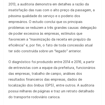
2013, a auditoria demonstra em detalhes a razão da
insatisfação das ruas com o alto preço da passagem, a
péssima qualidade do serviço e o poderio dos
empresários. O estudo conclui que os principais
problemas se reduzem a três grandes causas: delegação
de poder excessiva às empresas, estímulos que
favorecem a “maximização da receita em prejuízo da
eficiência” e, por fim, o fato de toda concessão atual
ter sido construída sobre um “legado” anterior.
O diagnóstico foi produzido entre 2014 e 2016, a partir
de entrevistas com a equipe da prefeitura, funcionários
das empresas, trabalho de campo, análises dos
resultados financeiros das empresas, dados de
localização dos ônibus (GPS), entre outros. A auditoria
possui milhares de páginas e traz um retrato detalhado
do transporte rodoviário carioca.