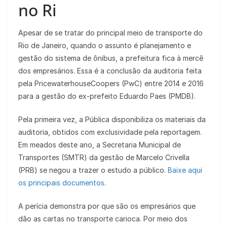
no Ri
Apesar de se tratar do principal meio de transporte do
Rio de Janeiro, quando o assunto é planejamento e
gestão do sistema de ônibus, a prefeitura fica à mercê
dos empresários. Essa é a conclusão da auditoria feita
pela PricewaterhouseCoopers (PwC) entre 2014 e 2016
para a gestão do ex-prefeito Eduardo Paes (PMDB).
Pela primeira vez, a Pública disponibiliza os materiais da
auditoria, obtidos com exclusividade pela reportagem.
Em meados deste ano, a Secretaria Municipal de
Transportes (SMTR) da gestão de Marcelo Crivella
(PRB) se negou a trazer o estudo a público.
Baixe aqui
os principais documentos
.
A perícia demonstra por que são os empresários que
dão as cartas no transporte carioca. Por meio dos