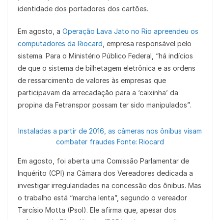
identidade dos portadores dos cartões.
Em agosto, a
Operação Lava Jato no Rio apreendeu os
computadores da Riocard
, empresa responsável pelo
sistema. Para o Ministério Público Federal, “há indícios
de que o sistema de bilhetagem eletrônica e as ordens
de ressarcimento de valores às empresas que
participavam da arrecadação para a ‘caixinha’ da
propina da Fetranspor possam ter sido manipulados”.
Instaladas a partir de 2016, as câmeras nos ônibus visam
combater fraudes Fonte: Riocard
Em agosto, foi aberta uma Comissão Parlamentar de
Inquérito (CPI) na Câmara dos Vereadores dedicada a
investigar irregularidades na concessão dos ônibus. Mas
o trabalho está “marcha lenta”, segundo o vereador
Tarcísio Motta (Psol). Ele afirma que, apesar dos