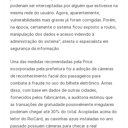
poderiam ser interceptadas por alguém que estivesse na
mesma rede do usuário. Agora, aparentemente,
vulnerabilidades mais graves já foram corrigidas. Porém,
na época, certamente o sistema ficou exposto a roubo,
manipulação dos dados e acesso indevido à
administração do sistema”, atesta o especialista em
segurança da informação.
Uma das medidas recomendadas pela Price
incorporadas pela prefeitura foi a adoção de câmeras
de reconhecimento facial dos passageiros para
combate à fraude no uso do bilhete eletrônico. Antes
disso, com base em dados de outras cidades,
fornecidos pelos fabricantes, a auditoria estimou que
as transações de gratuidade possivelmente irregulares
poderiam chegar até 30% do total. Acopladas acima do
leitor do RioCard, as caixinhas azuis instaladas no ano
passado possuem câmeras para checar a real