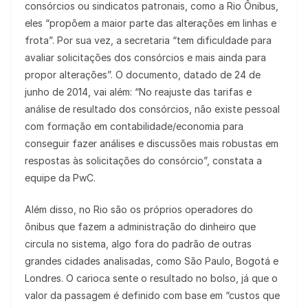
consórcios ou sindicatos patronais, como a Rio Ônibus,
eles “propõem a maior parte das alterações em linhas e
frota”. Por sua vez, a secretaria “tem dificuldade para
avaliar solicitações dos consórcios e mais ainda para
propor alterações”. O documento, datado de 24 de
junho de 2014, vai além: “No reajuste das tarifas e
análise de resultado dos consórcios, não existe pessoal
com formação em contabilidade/economia para
conseguir fazer análises e discussões mais robustas em
respostas às solicitações do consórcio”, constata a
equipe da PwC.
Além disso, no Rio são os próprios operadores do
ônibus que fazem a administração do dinheiro que
circula no sistema, algo fora do padrão de outras
grandes cidades analisadas, como São Paulo, Bogotá e
Londres. O carioca sente o resultado no bolso, já que o
valor da passagem é definido com base em “custos que