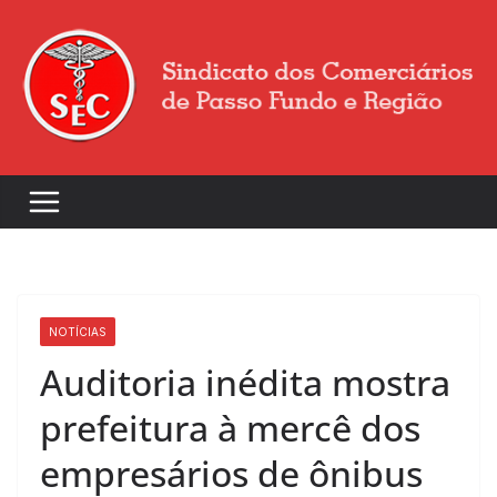
NOTÍCIAS
Auditoria inédita mostra
prefeitura à mercê dos
empresários de ônibus