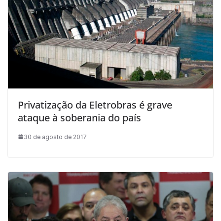
Privatização da Eletrobras é grave
ataque à soberania do país
30 de agosto de 2017