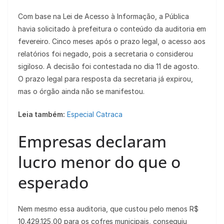
Com base na Lei de Acesso à Informação, a Pública
havia solicitado à prefeitura o conteúdo da auditoria em
fevereiro. Cinco meses após o prazo legal, o acesso aos
relatórios foi negado, pois a secretaria o considerou
sigiloso. A decisão foi contestada no dia 11 de agosto.
O prazo legal para resposta da secretaria já expirou,
mas o órgão ainda não se manifestou.
Leia também:
Especial Catraca
Empresas declaram
lucro menor do que o
esperado
Nem mesmo essa auditoria, que custou pelo menos R$
10.429.125,00 para os cofres municipais, conseguiu