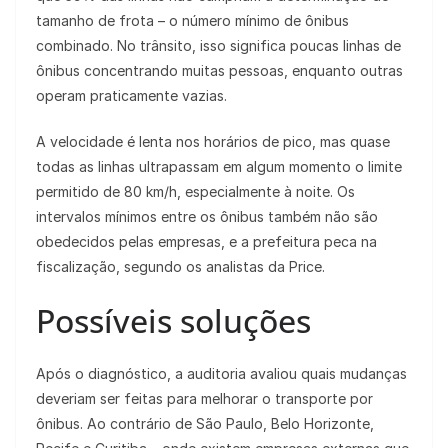
tamanho de frota – o número mínimo de ônibus
combinado. No trânsito, isso significa poucas linhas de
ônibus concentrando muitas pessoas, enquanto outras
operam praticamente vazias.
A velocidade é lenta nos horários de pico, mas quase
todas as linhas ultrapassam em algum momento o limite
permitido de 80 km/h, especialmente à noite. Os
intervalos mínimos entre os ônibus também não são
obedecidos pelas empresas, e a prefeitura peca na
fiscalização, segundo os analistas da Price.
Possíveis soluções
Após o diagnóstico, a auditoria avaliou quais mudanças
deveriam ser feitas para melhorar o transporte por
ônibus. Ao contrário de São Paulo, Belo Horizonte,