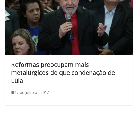
Reformas preocupam mais
metalúrgicos do que condenação de
Lula
17 de julho de 2017