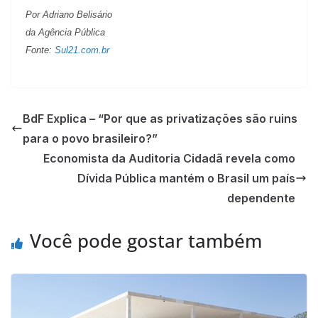
Por Adriano Belisário
da Agência Pública
Fonte:
Sul21.com.br
BdF Explica – “Por que as privatizações são ruins
para o povo brasileiro?”
Economista da Auditoria Cidadã revela como
Dívida Pública mantém o Brasil um país
dependente
Você pode gostar também