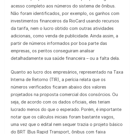
acesso completo aos números do sistema de ônibus.
Não foram identificados, por exemplo, os ganhos com
investimentos financeiros da RioCard usando recursos
da tarifa, nem o lucro obtido com outras atividades
adicionais, como venda de publicidade. Ainda assim, a
partir de números informados por boa parte das
empresas, os peritos conseguiram analisar
detalhadamente sua saúde financeira – ou a falta dela.
Quanto ao lucro dos empresários, representado na Taxa
Interna de Retorno (TIR), a perícia relata que os
números verificados ficaram abaixo dos valores
projetados na proposta comercial dos consórcios. Ou
seja, de acordo com os dados oficiais, eles teriam
lucrado menos do que o esperado. Porém, é importante
notar que os cálculos iniciais foram bastante vagos,
uma vez que o edital nem sequer trazia o projeto básico
do BRT (Bus Rapid Transport, ônibus com faixa