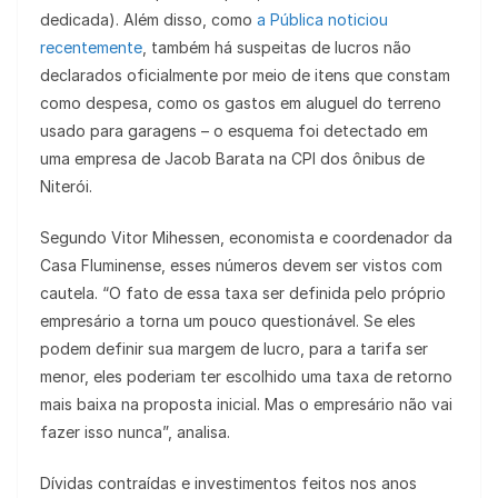
dedicada). Além disso, como
a Pública noticiou
recentemente
, também há suspeitas de lucros não
declarados oficialmente por meio de itens que constam
como despesa, como os gastos em aluguel do terreno
usado para garagens – o esquema foi detectado em
uma empresa de Jacob Barata na CPI dos ônibus de
Niterói.
Segundo Vitor Mihessen, economista e coordenador da
Casa Fluminense, esses números devem ser vistos com
cautela. “O fato de essa taxa ser definida pelo próprio
empresário a torna um pouco questionável. Se eles
podem definir sua margem de lucro, para a tarifa ser
menor, eles poderiam ter escolhido uma taxa de retorno
mais baixa na proposta inicial. Mas o empresário não vai
fazer isso nunca”, analisa.
Dívidas contraídas e investimentos feitos nos anos