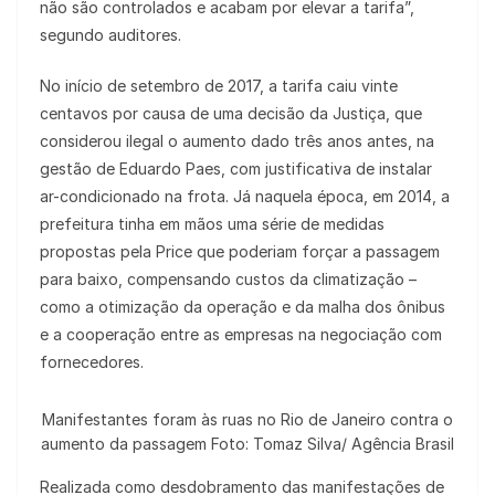
não são controlados e acabam por elevar a tarifa”,
segundo auditores.
No início de setembro de 2017, a tarifa caiu vinte
centavos por causa de uma decisão da Justiça, que
considerou ilegal o aumento dado três anos antes, na
gestão de Eduardo Paes, com justificativa de instalar
ar-condicionado na frota. Já naquela época, em 2014, a
prefeitura tinha em mãos uma série de medidas
propostas pela Price que poderiam forçar a passagem
para baixo, compensando custos da climatização –
como a otimização da operação e da malha dos ônibus
e a cooperação entre as empresas na negociação com
fornecedores.
Manifestantes foram às ruas no Rio de Janeiro contra o
aumento da passagem Foto: Tomaz Silva/ Agência Brasil
Realizada como desdobramento das manifestações de