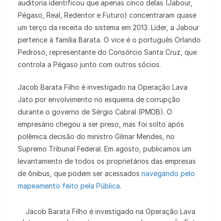
auditoria identificou que apenas cinco delas (Jabour,
Pégaso, Real, Redentor e Futuro) concentraram quase
um terço da receita do sistema em 2013. Líder, a Jabour
pertence à família Barata. O vice é o português Orlando
Pedroso, representante do Consórcio Santa Cruz, que
controla a Pégaso junto com outros sócios.
Jacob Barata Filho é investigado na Operação Lava
Jato por envolvimento no esquema de corrupção
durante o governo de Sérgio Cabral (PMDB). O
empresário chegou a ser preso, mas foi solto após
polêmica decisão do ministro Gilmar Mendes, no
Supremo Tribunal Federal. Em agosto, publicamos um
levantamento de todos os proprietários das empresas
de ônibus, que podem ser acessados
navegando pelo
mapeamento feito pela Pública
.
Jacob Barata Filho é investigado na Operação Lava