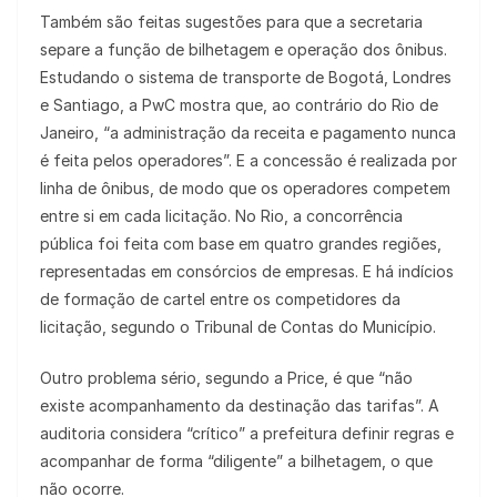
Também são feitas sugestões para que a secretaria
separe a função de bilhetagem e operação dos ônibus.
Estudando o sistema de transporte de Bogotá, Londres
e Santiago, a PwC mostra que, ao contrário do Rio de
Janeiro, “a administração da receita e pagamento nunca
é feita pelos operadores”. E a concessão é realizada por
linha de ônibus, de modo que os operadores competem
entre si em cada licitação. No Rio, a concorrência
pública foi feita com base em quatro grandes regiões,
representadas em consórcios de empresas. E há indícios
de formação de cartel entre os competidores da
licitação, segundo o Tribunal de Contas do Município.
Outro problema sério, segundo a Price, é que “não
existe acompanhamento da destinação das tarifas”. A
auditoria considera “crítico” a prefeitura definir regras e
acompanhar de forma “diligente” a bilhetagem, o que
não ocorre.