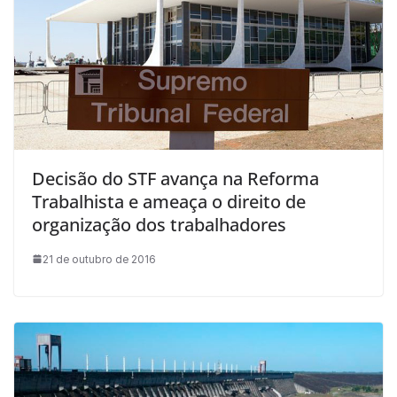
Decisão do STF avança na Reforma
Trabalhista e ameaça o direito de
organização dos trabalhadores
21 de outubro de 2016