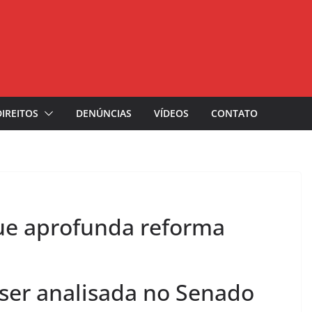
DIREITOS
DENÚNCIAS
VÍDEOS
CONTATO
e aprofunda reforma
ser analisada no Senado