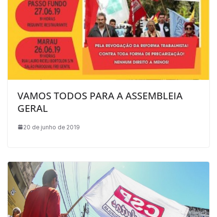
VAMOS TODOS PARA A ASSEMBLEIA
GERAL
20 de junho de 2019