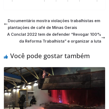
Documentário mostra violações trabalhistas em
plantações de café de Minas Gerais
A Conclat 2022 tem de defender “Revogar 100%
da Reforma Trabalhista” e organizar a luta
Você pode gostar também