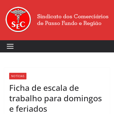
NOTÍCIAS
Ficha de escala de
trabalho para domingos
e feriados