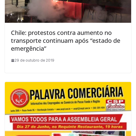
Chile: protestos contra aumento no
transporte continuam após “estado de
emergência”
29 de outubro de 2019