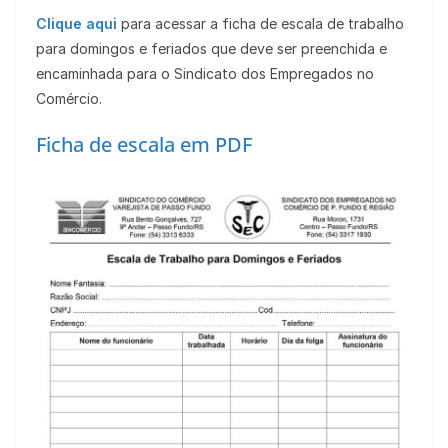
Clique aqui
para acessar a ficha de escala de trabalho
para domingos e feriados que deve ser preenchida e
encaminhada para o Sindicato dos Empregados no
Comércio.
Ficha de escala em PDF