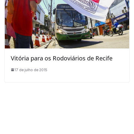
Vitória para os Rodoviários de Recife
17 de julho de 2015