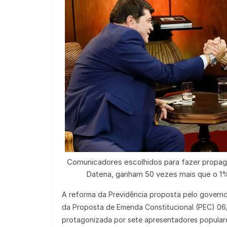
Comunicadores escolhidos para fazer propag
Datena, ganham 50 vezes mais que o 1% 
A reforma da Previdência proposta pelo governo
da Proposta de Emenda Constitucional (PEC) 06/
protagonizada por sete apresentadores popular