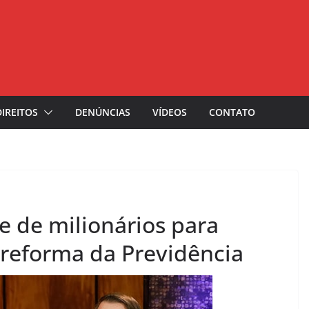
DIREITOS
DENÚNCIAS
VÍDEOS
CONTATO
e de milionários para
reforma da Previdência