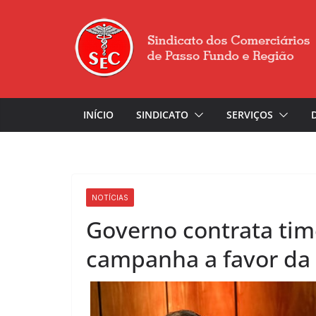
INÍCIO
SINDICATO
SERVIÇOS
NOTÍCIAS
Governo contrata tim
campanha a favor da 