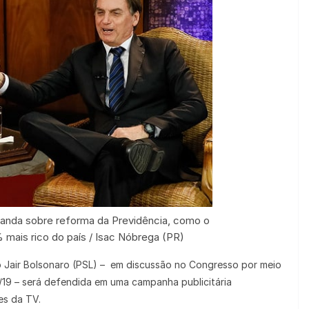
anda sobre reforma da Previdência, como o
mais rico do país / Isac Nóbrega (PR)
 Jair Bolsonaro (PSL) – em discussão no Congresso por meio
19 – será defendida em uma campanha publicitária
es da TV.