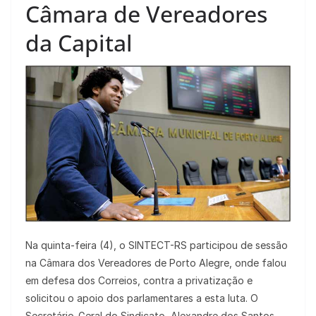
Câmara de Vereadores
da Capital
Na quinta-feira (4), o SINTECT-RS participou de sessão
na Câmara dos Vereadores de Porto Alegre, onde falou
em defesa dos Correios, contra a privatização e
solicitou o apoio dos parlamentares a esta luta. O
Secretário-Geral do Sindicato, Alexandre dos Santos