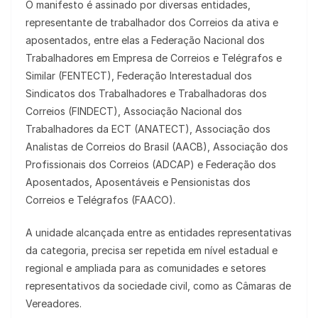
O manifesto é assinado por diversas entidades,
representante de trabalhador dos Correios da ativa e
aposentados, entre elas a Federação Nacional dos
Trabalhadores em Empresa de Correios e Telégrafos e
Similar (FENTECT), Federação Interestadual dos
Sindicatos dos Trabalhadores e Trabalhadoras dos
Correios (FINDECT), Associação Nacional dos
Trabalhadores da ECT (ANATECT), Associação dos
Analistas de Correios do Brasil (AACB), Associação dos
Profissionais dos Correios (ADCAP) e Federação dos
Aposentados, Aposentáveis e Pensionistas dos
Correios e Telégrafos (FAACO).
A unidade alcançada entre as entidades representativas
da categoria, precisa ser repetida em nível estadual e
regional e ampliada para as comunidades e setores
representativos da sociedade civil, como as Câmaras de
Vereadores.