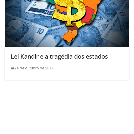
Lei Kandir e a tragédia dos estados
24 de outubro de 2017