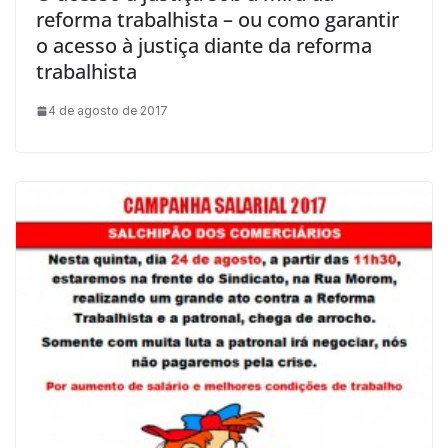
reforma trabalhista – ou como garantir
o acesso à justiça diante da reforma
trabalhista
4 de agosto de 2017