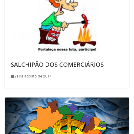
SALCHIPÃO DOS COMERCIÁRIOS
21 de agosto de 2017