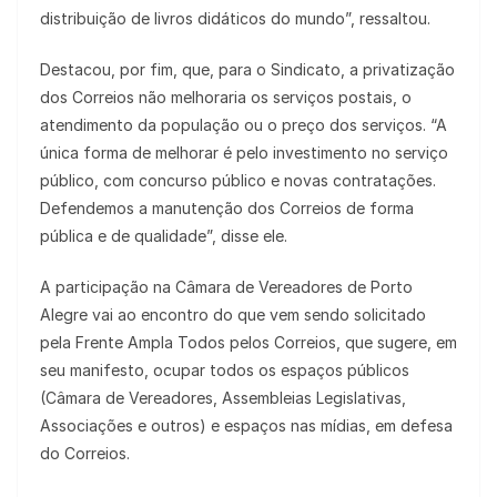
distribuição de livros didáticos do mundo”, ressaltou.
Destacou, por fim, que, para o Sindicato, a privatização
dos Correios não melhoraria os serviços postais, o
atendimento da população ou o preço dos serviços. “A
única forma de melhorar é pelo investimento no serviço
público, com concurso público e novas contratações.
Defendemos a manutenção dos Correios de forma
pública e de qualidade”, disse ele.
A participação na Câmara de Vereadores de Porto
Alegre vai ao encontro do que vem sendo solicitado
pela Frente Ampla Todos pelos Correios, que sugere, em
seu manifesto, ocupar todos os espaços públicos
(Câmara de Vereadores, Assembleias Legislativas,
Associações e outros) e espaços nas mídias, em defesa
do Correios.