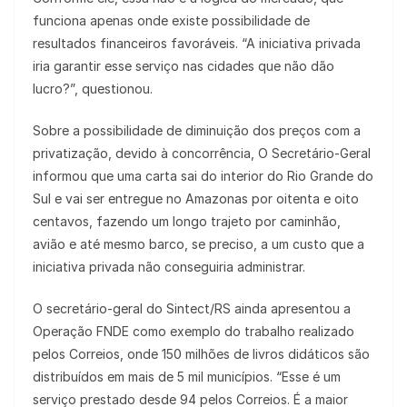
funciona apenas onde existe possibilidade de
resultados financeiros favoráveis. “A iniciativa privada
iria garantir esse serviço nas cidades que não dão
lucro?”, questionou.
Sobre a possibilidade de diminuição dos preços com a
privatização, devido à concorrência, O Secretário-Geral
informou que uma carta sai do interior do Rio Grande do
Sul e vai ser entregue no Amazonas por oitenta e oito
centavos, fazendo um longo trajeto por caminhão,
avião e até mesmo barco, se preciso, a um custo que a
iniciativa privada não conseguiria administrar.
O secretário-geral do Sintect/RS ainda apresentou a
Operação FNDE como exemplo do trabalho realizado
pelos Correios, onde 150 milhões de livros didáticos são
distribuídos em mais de 5 mil municípios. “Esse é um
serviço prestado desde 94 pelos Correios. É a maior