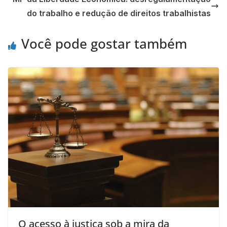
do trabalho e redução de direitos trabalhistas
Você pode gostar também
O acesso à justiça sob a mira da