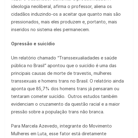
ideologia neoliberal, afirma o professor, aliena os
cidadãos induzindo-os a aceitar que quanto mais são
pressionados, mais eles produzem e, portanto, mais
inseridos no sistema eles permanecem.
Opressão e suicídio
Um relatório chamado “Transsexualiadades e saúde
pública no Brasil” apontou que o suicídio é uma das
principais causas de morte de travestis, mulheres
transsexuais e homens trans no Brasil. O relatório ainda
aponta que 85,7% dos homens trans já pensaram ou
tentaram cometer suicídio. Outros estudos também
evidenciam o cruzamento da questão racial e a maior
pressão sobre a população trans não branca.
Para Marcela Azevedo, integrante do Movimento
Mulheres em Luta, esse fator está diretamente