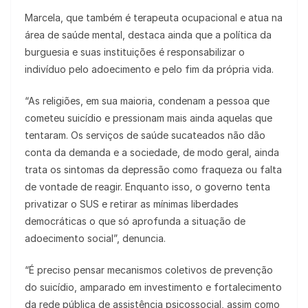
Marcela, que também é terapeuta ocupacional e atua na
área de saúde mental, destaca ainda que a política da
burguesia e suas instituições é responsabilizar o
indivíduo pelo adoecimento e pelo fim da própria vida.
“As religiões, em sua maioria, condenam a pessoa que
cometeu suicídio e pressionam mais ainda aquelas que
tentaram. Os serviços de saúde sucateados não dão
conta da demanda e a sociedade, de modo geral, ainda
trata os sintomas da depressão como fraqueza ou falta
de vontade de reagir. Enquanto isso, o governo tenta
privatizar o SUS e retirar as mínimas liberdades
democráticas o que só aprofunda a situação de
adoecimento social”, denuncia.
“É preciso pensar mecanismos coletivos de prevenção
do suicídio, amparado em investimento e fortalecimento
da rede pública de assistência psicossocial, assim como