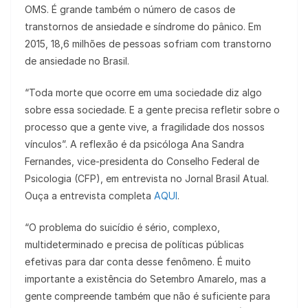
OMS. É grande também o número de casos de
transtornos de ansiedade e síndrome do pânico. Em
2015, 18,6 milhões de pessoas sofriam com transtorno
de ansiedade no Brasil.
“Toda morte que ocorre em uma sociedade diz algo
sobre essa sociedade. E a gente precisa refletir sobre o
processo que a gente vive, a fragilidade dos nossos
vínculos”. A reflexão é da psicóloga Ana Sandra
Fernandes, vice-presidenta do Conselho Federal de
Psicologia (CFP), em entrevista no Jornal Brasil Atual.
Ouça a entrevista completa
AQUI
.
“O problema do suicídio é sério, complexo,
multideterminado e precisa de políticas públicas
efetivas para dar conta desse fenômeno. É muito
importante a existência do Setembro Amarelo, mas a
gente compreende também que não é suficiente para