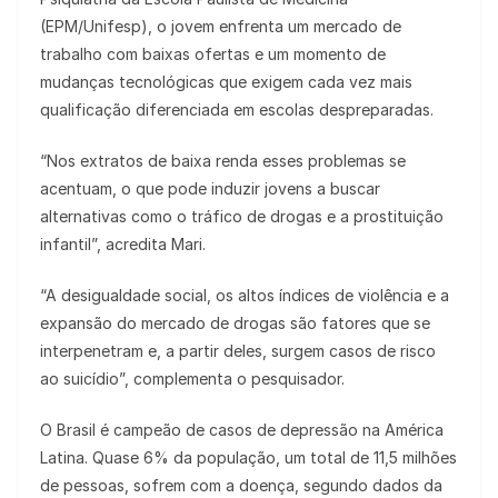
(EPM/Unifesp), o jovem enfrenta um mercado de
trabalho com baixas ofertas e um momento de
mudanças tecnológicas que exigem cada vez mais
qualificação diferenciada em escolas despreparadas.
“Nos extratos de baixa renda esses problemas se
acentuam, o que pode induzir jovens a buscar
alternativas como o tráfico de drogas e a prostituição
infantil”, acredita Mari.
“A desigualdade social, os altos índices de violência e a
expansão do mercado de drogas são fatores que se
interpenetram e, a partir deles, surgem casos de risco
ao suicídio”, complementa o pesquisador.
O Brasil é campeão de casos de depressão na América
Latina. Quase 6% da população, um total de 11,5 milhões
de pessoas, sofrem com a doença, segundo dados da