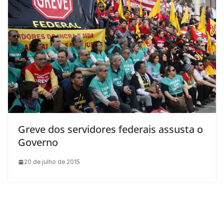
Greve dos servidores federais assusta o
Governo
20 de julho de 2015