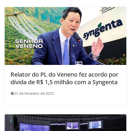
Relator do PL do Veneno fez acordo por
dívida de R$ 1,5 milhão com a Syngenta
22 de fevereiro de 2022