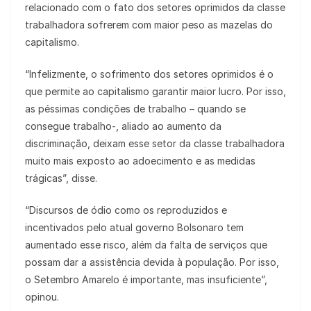
relacionado com o fato dos setores oprimidos da classe
trabalhadora sofrerem com maior peso as mazelas do
capitalismo.
“Infelizmente, o sofrimento dos setores oprimidos é o
que permite ao capitalismo garantir maior lucro. Por isso,
as péssimas condições de trabalho – quando se
consegue trabalho-, aliado ao aumento da
discriminação, deixam esse setor da classe trabalhadora
muito mais exposto ao adoecimento e as medidas
trágicas”, disse.
“Discursos de ódio como os reproduzidos e
incentivados pelo atual governo Bolsonaro tem
aumentado esse risco, além da falta de serviços que
possam dar a assistência devida à população. Por isso,
o Setembro Amarelo é importante, mas insuficiente”,
opinou.