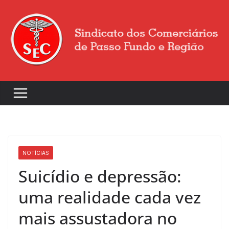
NOTÍCIAS
Suicídio e depressão:
uma realidade cada vez
mais assustadora no