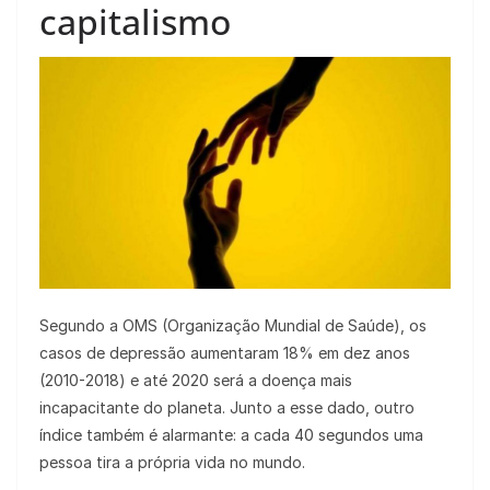
capitalismo
Segundo a OMS (Organização Mundial de Saúde), os
casos de depressão aumentaram 18% em dez anos
(2010-2018) e até 2020 será a doença mais
incapacitante do planeta. Junto a esse dado, outro
índice também é alarmante: a cada 40 segundos uma
pessoa tira a própria vida no mundo.