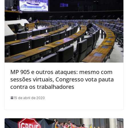
MP 905 e outros ataques: mesmo com
sessões virtuais, Congresso vota pauta
contra os trabalhadores
15 de abril de 2020