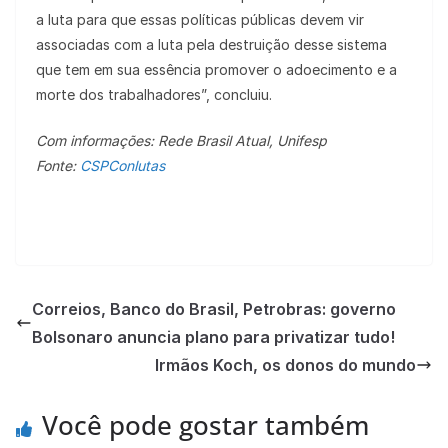
a luta para que essas políticas públicas devem vir
associadas com a luta pela destruição desse sistema
que tem em sua essência promover o adoecimento e a
morte dos trabalhadores”, concluiu.
Com informações: Rede Brasil Atual, Unifesp
Fonte:
CSPConlutas
Correios, Banco do Brasil, Petrobras: governo
Bolsonaro anuncia plano para privatizar tudo!
Irmãos Koch, os donos do mundo
Você pode gostar também