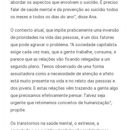
abordar os aspectos que envolvem o suicídio. É preciso
falar de saúde mental e da prevenção ao suicídio todos
os meses e todos os dias do ano”, disse Ana.
O contexto atual, que impõe praticamente uma inversão
de prioridades na vida das pessoas, é um dos fatores
que pode agravar o problema. “A sociedade capitalista
exige cada vez mais, que a gente trabalhe, consuma, e
parece que as relações vão ficando relegadas a um
segundo plano. Temos observado de uma forma
assustadora como a necessidade de atenção e afeto
está muito presente na vida e no relato das pessoas e
dos jovens. E estas relações vêm trazendo a gente algo
que precisamos efetivamente pensar. Talvez seja
urgente que retomemos conceitos de humanização”,
propõe.
Os transtornos na saúde mental, o estresse, a