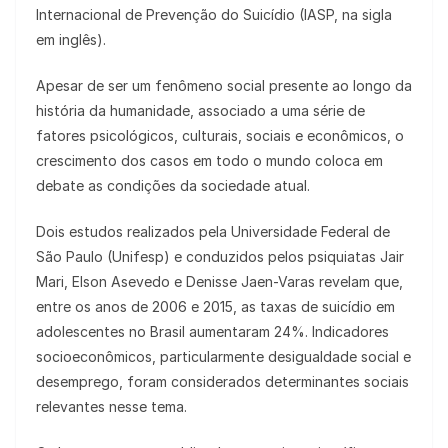
Internacional de Prevenção do Suicídio (IASP, na sigla
em inglês).
Apesar de ser um fenômeno social presente ao longo da
história da humanidade, associado a uma série de
fatores psicológicos, culturais, sociais e econômicos, o
crescimento dos casos em todo o mundo coloca em
debate as condições da sociedade atual.
Dois estudos realizados pela Universidade Federal de
São Paulo (Unifesp) e conduzidos pelos psiquiatas Jair
Mari, Elson Asevedo e Denisse Jaen-Varas revelam que,
entre os anos de 2006 e 2015, as taxas de suicídio em
adolescentes no Brasil aumentaram 24%. Indicadores
socioeconômicos, particularmente desigualdade social e
desemprego, foram considerados determinantes sociais
relevantes nesse tema.