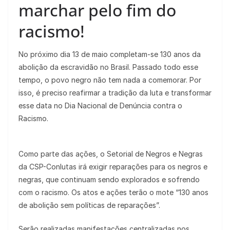
marchar pelo fim do
racismo!
No próximo dia 13 de maio completam-se 130 anos da
abolição da escravidão no Brasil. Passado todo esse
tempo, o povo negro não tem nada a comemorar. Por
isso, é preciso reafirmar a tradição da luta e transformar
esse data no Dia Nacional de Denúncia contra o
Racismo.
Como parte das ações, o Setorial de Negros e Negras
da CSP-Conlutas irá exigir reparações para os negros e
negras, que continuam sendo explorados e sofrendo
com o racismo. Os atos e ações terão o mote “130 anos
de abolição sem políticas de reparações”.
Serão realizadas manifestações centralizadas nos