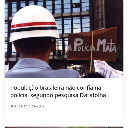
População brasileira não confia na
polícia, segundo pesquisa Datafolha
16 de abril de 2019