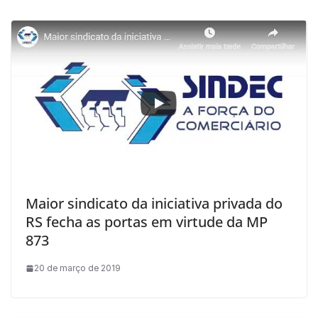
Maior sindicato da iniciativa privada do
RS fecha as portas em virtude da MP
873
20 de março de 2019