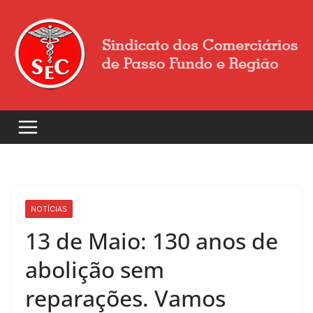
NOTÍCIAS
13 de Maio: 130 anos de
abolição sem
reparações. Vamos