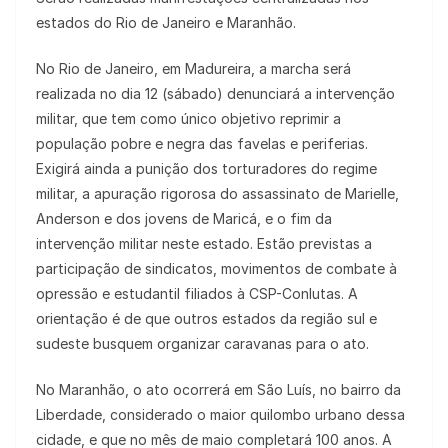
estados do Rio de Janeiro e Maranhão.
No Rio de Janeiro, em Madureira, a marcha será
realizada no dia 12 (sábado) denunciará a intervenção
militar, que tem como único objetivo reprimir a
população pobre e negra das favelas e periferias.
Exigirá ainda a punição dos torturadores do regime
militar, a apuração rigorosa do assassinato de Marielle,
Anderson e dos jovens de Maricá, e o fim da
intervenção militar neste estado. Estão previstas a
participação de sindicatos, movimentos de combate à
opressão e estudantil filiados à CSP-Conlutas. A
orientação é de que outros estados da região sul e
sudeste busquem organizar caravanas para o ato.
No Maranhão, o ato ocorrerá em São Luís, no bairro da
Liberdade, considerado o maior quilombo urbano dessa
cidade, e que no mês de maio completará 100 anos. A