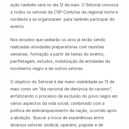
ação também será no dia 12 de maio. O Setorial convoca
a todos os setores da CSP-Conlutas da regional norte e
nordeste a se organizarem para também participar do
evento.
Nos estados que sediarão os atos já estão sendo
realizadas atividades preparatórias com reuniões
semanais, formação a partir de temas do evento,
panfletagem, estudos, mobilização de entidades do
movimento negro e de outros setores.
O objetivo do Setorial é dar maior visibilidade ao 13 de
maio como um “dia nacional de denúncia do racismo”,
enfatizando o processo de exclusão do povo negro em
vários aspectos da vida social, combinado com a
política de embranquecimento da nação, ocorrido após
a abolição. Buscar a troca de experiências entre
diversos setores: sindical, operário, popular e de