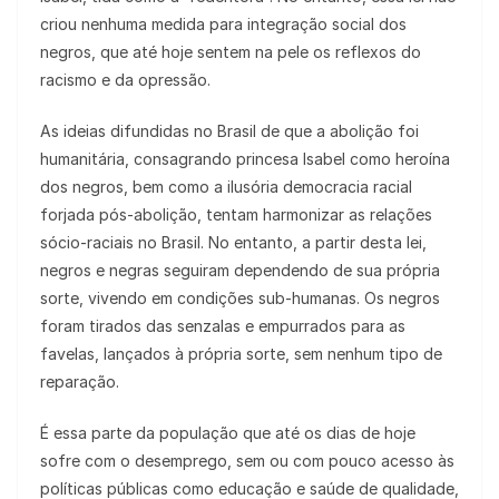
criou nenhuma medida para integração social dos
negros, que até hoje sentem na pele os reflexos do
racismo e da opressão.
As ideias difundidas no Brasil de que a abolição foi
humanitária, consagrando princesa Isabel como heroína
dos negros, bem como a ilusória democracia racial
forjada pós-abolição, tentam harmonizar as relações
sócio-raciais no Brasil. No entanto, a partir desta lei,
negros e negras seguiram dependendo de sua própria
sorte, vivendo em condições sub-humanas. Os negros
foram tirados das senzalas e empurrados para as
favelas, lançados à própria sorte, sem nenhum tipo de
reparação.
É essa parte da população que até os dias de hoje
sofre com o desemprego, sem ou com pouco acesso às
políticas públicas como educação e saúde de qualidade,