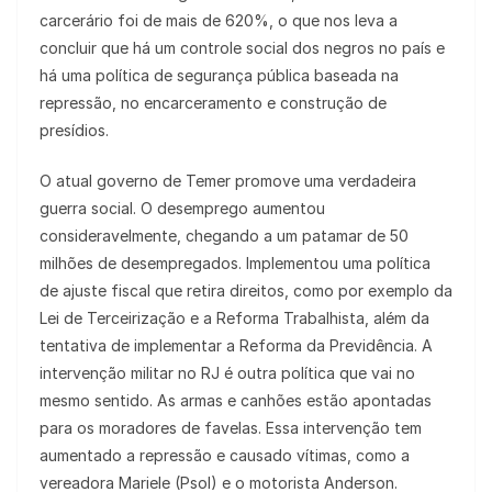
carcerário foi de mais de 620%, o que nos leva a
concluir que há um controle social dos negros no país e
há uma política de segurança pública baseada na
repressão, no encarceramento e construção de
presídios.
O atual governo de Temer promove uma verdadeira
guerra social. O desemprego aumentou
consideravelmente, chegando a um patamar de 50
milhões de desempregados. Implementou uma política
de ajuste fiscal que retira direitos, como por exemplo da
Lei de Terceirização e a Reforma Trabalhista, além da
tentativa de implementar a Reforma da Previdência. A
intervenção militar no RJ é outra política que vai no
mesmo sentido. As armas e canhões estão apontadas
para os moradores de favelas. Essa intervenção tem
aumentado a repressão e causado vítimas, como a
vereadora Mariele (Psol) e o motorista Anderson.