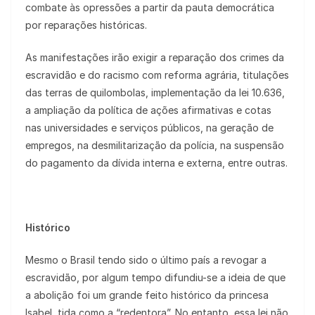
combate às opressões a partir da pauta democrática
por reparações históricas.
As manifestações irão exigir a reparação dos crimes da
escravidão e do racismo com reforma agrária, titulações
das terras de quilombolas, implementação da lei 10.636,
a ampliação da política de ações afirmativas e cotas
nas universidades e serviços públicos, na geração de
empregos, na desmilitarização da polícia, na suspensão
do pagamento da dívida interna e externa, entre outras.
Histórico
Mesmo o Brasil tendo sido o último país a revogar a
escravidão, por algum tempo difundiu-se a ideia de que
a abolição foi um grande feito histórico da princesa
Isabel, tida como a “redentora”. No entanto, essa lei não