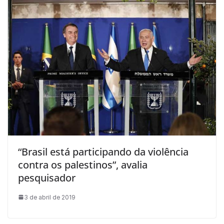
“Brasil está participando da violência
contra os palestinos”, avalia
pesquisador
3 de abril de 2019