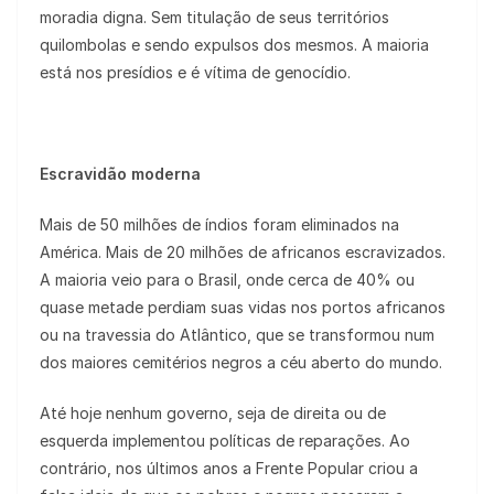
moradia digna. Sem titulação de seus territórios
quilombolas e sendo expulsos dos mesmos. A maioria
está nos presídios e é vítima de genocídio.
Escravidão moderna
Mais de 50 milhões de índios foram eliminados na
América. Mais de 20 milhões de africanos escravizados.
A maioria veio para o Brasil, onde cerca de 40% ou
quase metade perdiam suas vidas nos portos africanos
ou na travessia do Atlântico, que se transformou num
dos maiores cemitérios negros a céu aberto do mundo.
Até hoje nenhum governo, seja de direita ou de
esquerda implementou políticas de reparações. Ao
contrário, nos últimos anos a Frente Popular criou a