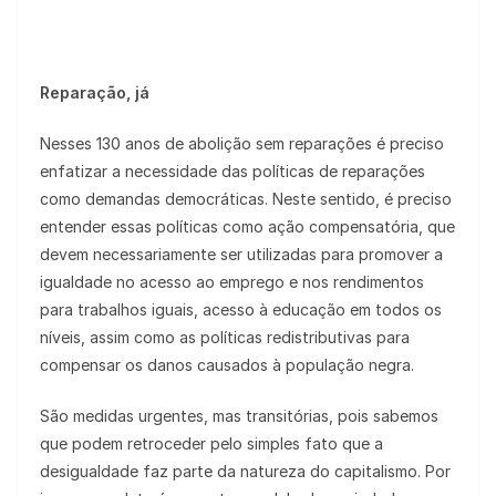
Reparação, já
Nesses 130 anos de abolição sem reparações é preciso
enfatizar a necessidade das políticas de reparações
como demandas democráticas. Neste sentido, é preciso
entender essas políticas como ação compensatória, que
devem necessariamente ser utilizadas para promover a
igualdade no acesso ao emprego e nos rendimentos
para trabalhos iguais, acesso à educação em todos os
níveis, assim como as políticas redistributivas para
compensar os danos causados à população negra.
São medidas urgentes, mas transitórias, pois sabemos
que podem retroceder pelo simples fato que a
desigualdade faz parte da natureza do capitalismo. Por