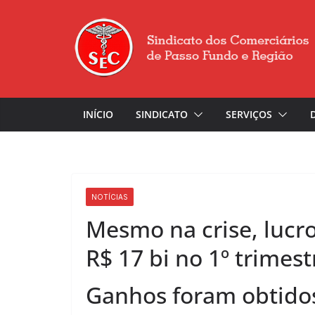
INÍCIO
SINDICATO
SERVIÇOS
NOTÍCIAS
Mesmo na crise, lucr
R$ 17 bi no 1º trimest
Ganhos foram obtidos