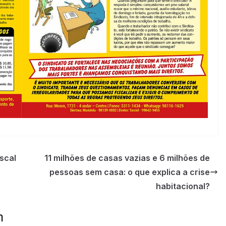
scal
11 milhões de casas vazias e 6 milhões de
pessoas sem casa: o que explica a crise
habitacional?
m