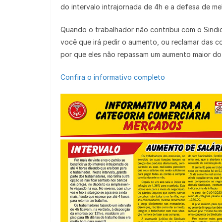
do intervalo intrajornada de 4h e a defesa de me
Quando o trabalhador não contribui com o Sindica
você que irá pedir o aumento, ou reclamar das c
por que eles não repassam um aumento maior do
Confira o informativo completo