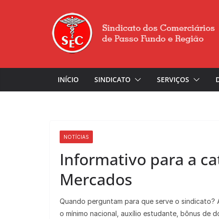
INÍCIO
SINDICATO
SERVIÇOS
NOTÍCIAS
Informativo para a ca
Mercados
Quando perguntam para que serve o sindicato? A 
o mínimo nacional, auxílio estudante, bônus de 