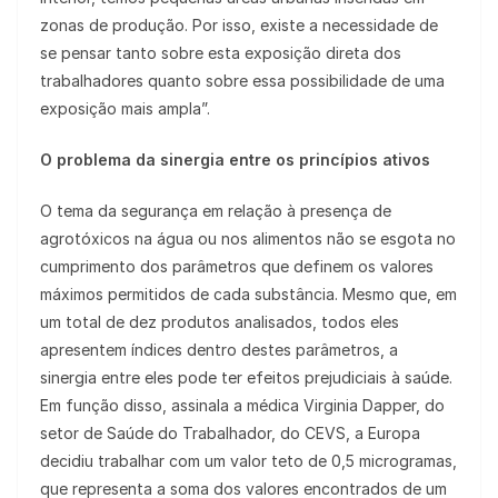
zonas de produção. Por isso, existe a necessidade de
se pensar tanto sobre esta exposição direta dos
trabalhadores quanto sobre essa possibilidade de uma
exposição mais ampla”.
O problema da sinergia entre os princípios ativos
O tema da segurança em relação à presença de
agrotóxicos na água ou nos alimentos não se esgota no
cumprimento dos parâmetros que definem os valores
máximos permitidos de cada substância. Mesmo que, em
um total de dez produtos analisados, todos eles
apresentem índices dentro destes parâmetros, a
sinergia entre eles pode ter efeitos prejudiciais à saúde.
Em função disso, assinala a médica Virginia Dapper, do
setor de Saúde do Trabalhador, do CEVS, a Europa
decidiu trabalhar com um valor teto de 0,5 microgramas,
que representa a soma dos valores encontrados de um