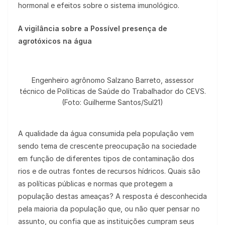
hormonal e efeitos sobre o sistema imunológico.
A vigilância sobre a Possível presença de
agrotóxicos na água
Engenheiro agrônomo Salzano Barreto, assessor
técnico de Políticas de Saúde do Trabalhador do CEVS.
(Foto: Guilherme Santos/Sul21)
A qualidade da água consumida pela população vem
sendo tema de crescente preocupação na sociedade
em função de diferentes tipos de contaminação dos
rios e de outras fontes de recursos hídricos. Quais são
as políticas públicas e normas que protegem a
população destas ameaças? A resposta é desconhecida
pela maioria da população que, ou não quer pensar no
assunto, ou confia que as instituições cumpram seus