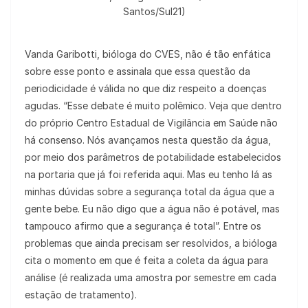
Santos/Sul21)
Vanda Garibotti, bióloga do CVES, não é tão enfática
sobre esse ponto e assinala que essa questão da
periodicidade é válida no que diz respeito a doenças
agudas. “Esse debate é muito polêmico. Veja que dentro
do próprio Centro Estadual de Vigilância em Saúde não
há consenso. Nós avançamos nesta questão da água,
por meio dos parâmetros de potabilidade estabelecidos
na portaria que já foi referida aqui. Mas eu tenho lá as
minhas dúvidas sobre a segurança total da água que a
gente bebe. Eu não digo que a água não é potável, mas
tampouco afirmo que a segurança é total”. Entre os
problemas que ainda precisam ser resolvidos, a bióloga
cita o momento em que é feita a coleta da água para
análise (é realizada uma amostra por semestre em cada
estação de tratamento).