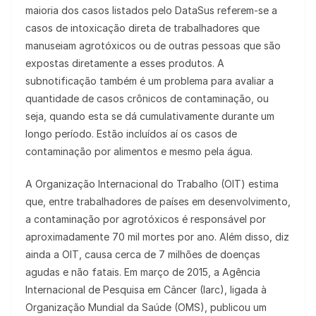
maioria dos casos listados pelo DataSus referem-se a
casos de intoxicação direta de trabalhadores que
manuseiam agrotóxicos ou de outras pessoas que são
expostas diretamente a esses produtos. A
subnotificação também é um problema para avaliar a
quantidade de casos crônicos de contaminação, ou
seja, quando esta se dá cumulativamente durante um
longo período. Estão incluídos aí os casos de
contaminação por alimentos e mesmo pela água.
A Organização Internacional do Trabalho (OIT) estima
que, entre trabalhadores de países em desenvolvimento,
a contaminação por agrotóxicos é responsável por
aproximadamente 70 mil mortes por ano. Além disso, diz
ainda a OIT, causa cerca de 7 milhões de doenças
agudas e não fatais. Em março de 2015, a Agência
Internacional de Pesquisa em Câncer (Iarc), ligada à
Organização Mundial da Saúde (OMS), publicou um