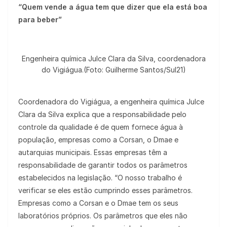
“Quem vende a água tem que dizer que ela está boa
para beber”
Engenheira química Julce Clara da Silva, coordenadora
do Vigiágua.(Foto: Guilherme Santos/Sul21)
Coordenadora do Vigiágua, a engenheira química Julce
Clara da Silva explica que a responsabilidade pelo
controle da qualidade é de quem fornece água à
população, empresas como a Corsan, o Dmae e
autarquias municipais. Essas empresas têm a
responsabilidade de garantir todos os parâmetros
estabelecidos na legislação. “O nosso trabalho é
verificar se eles estão cumprindo esses parâmetros.
Empresas como a Corsan e o Dmae tem os seus
laboratórios próprios. Os parâmetros que eles não