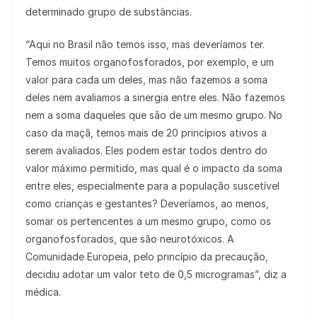
determinado grupo de substâncias.
“Aqui no Brasil não temos isso, mas deveríamos ter.
Temos muitos organofosforados, por exemplo, e um
valor para cada um deles, mas não fazemos a soma
deles nem avaliamos a sinergia entre eles. Não fazemos
nem a soma daqueles que são de um mesmo grupo. No
caso da maçã, temos mais de 20 princípios ativos a
serem avaliados. Eles podem estar todos dentro do
valor máximo permitido, mas qual é o impacto da soma
entre eles, especialmente para a população suscetível
como crianças e gestantes? Deveríamos, ao menos,
somar os pertencentes a um mesmo grupo, como os
organofosforados, que são neurotóxicos. A
Comunidade Europeia, pelo princípio da precaução,
decidiu adotar um valor teto de 0,5 microgramas”, diz a
médica.