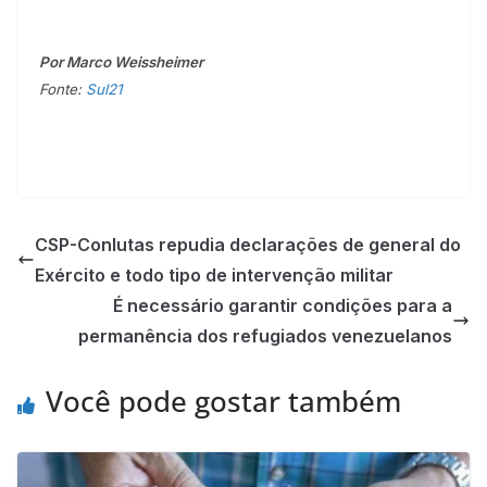
Por Marco Weissheimer
Fonte:
Sul21
CSP-Conlutas repudia declarações de general do
Exército e todo tipo de intervenção militar
É necessário garantir condições para a
permanência dos refugiados venezuelanos
Você pode gostar também