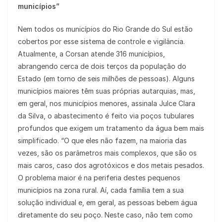
municípios”
Nem todos os municípios do Rio Grande do Sul estão
cobertos por esse sistema de controle e vigilância.
Atualmente, a Corsan atende 316 municípios,
abrangendo cerca de dois terços da população do
Estado (em torno de seis milhões de pessoas). Alguns
municípios maiores têm suas próprias autarquias, mas,
em geral, nos municípios menores, assinala Julce Clara
da Silva, o abastecimento é feito via poços tubulares
profundos que exigem um tratamento da água bem mais
simplificado. “O que eles não fazem, na maioria das
vezes, são os parâmetros mais complexos, que são os
mais caros, caso dos agrotóxicos e dos metais pesados.
O problema maior é na periferia destes pequenos
municípios na zona rural. Aí, cada família tem a sua
solução individual e, em geral, as pessoas bebem água
diretamente do seu poço. Neste caso, não tem como