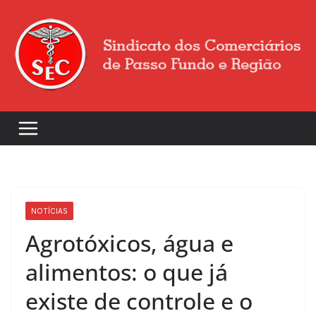
NOTÍCIAS
Agrotóxicos, água e
alimentos: o que já
existe de controle e o