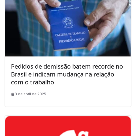
Pedidos de demissão batem recorde no
Brasil e indicam mudança na relação
com o trabalho
8 de abril de 2025