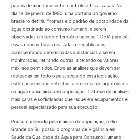
papeis de monitoramento, controle e fiscalização. No
dia 19 de janeiro de 1990, uma portaria do governo
brasileiro definiu “normas e o padrão de potabilidade da
água destinada ao consumo humano, a serem
observadas em todo o território nacional”. De lá para cá,
essas normas foram revisadas e republicadas,
acrescentando determinadas substâncias a serem
monitoradas, retirando outras, alterando os valores
máximos permitidos. Entre as análises que devem ser
realizadas em todo o país, segundo essa legislação,
estão aquelas que detectam a presença de agrotóxicos
na água consumida pela população. Trata-se de análises
mais caras e sofisticadas que requerem equipamentos e
pessoal especializado para sua execução.
Pouco conhecido pela maioria da população, o Rio
Grande do Sul possui o programa de Vigilância em
Saúde da Qualidade da Água para Consumo Humano