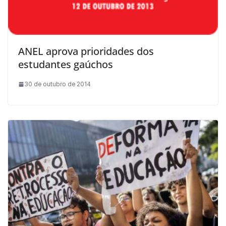
ANEL aprova prioridades dos
estudantes gaúchos
30 de outubro de 2014