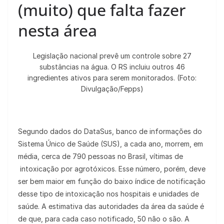
(muito) que falta fazer
nesta área
Legislação nacional prevê um controle sobre 27
substâncias na água. O RS incluiu outros 46
ingredientes ativos para serem monitorados. (Foto:
Divulgação/Fepps)
Segundo dados do DataSus, banco de informações do
Sistema Único de Saúde (SUS), a cada ano, morrem, em
média, cerca de 790 pessoas no Brasil, vítimas de
intoxicação por agrotóxicos. Esse número, porém, deve
ser bem maior em função do baixo índice de notificação
desse tipo de intoxicação nos hospitais e unidades de
saúde. A estimativa das autoridades da área da saúde é
de que, para cada caso notificado, 50 não o são. A