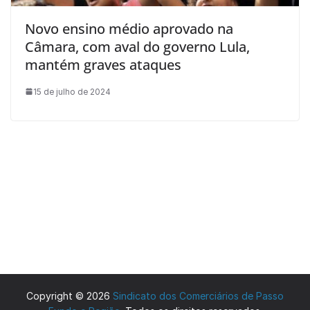
Novo ensino médio aprovado na
Câmara, com aval do governo Lula,
mantém graves ataques
15 de julho de 2024
Copyright © 2026
Sindicato dos Comerciários de Passo